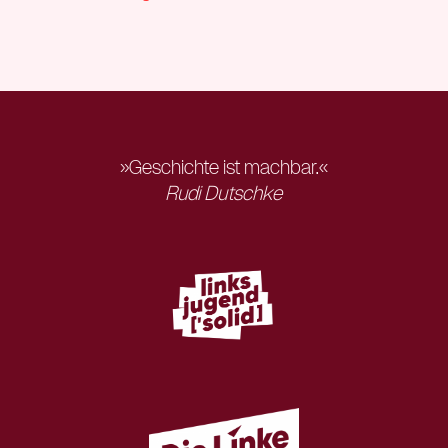
»Geschichte ist machbar.«
Rudi Dutschke