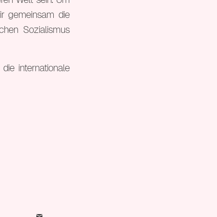
ir gemeinsam die
schen Sozialismus
die internationale