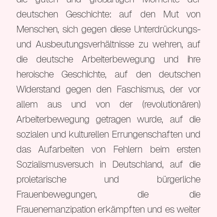
deutschen Geschichte: auf den Mut von
Menschen, sich gegen diese Unterdrückungs-
und Ausbeutungsverhältnisse zu wehren, auf
die deutsche Arbeiterbewegung und ihre
heroische Geschichte, auf den deutschen
Widerstand gegen den Faschismus, der vor
allem aus und von der (revolutionären)
Arbeiterbewegung getragen wurde, auf die
sozialen und kulturellen Errungenschaften und
das Aufarbeiten von Fehlern beim ersten
Sozialismusversuch in Deutschland, auf die
proletarische und bürgerliche
Frauenbewegungen, die die
Frauenemanzipation erkämpften und es weiter