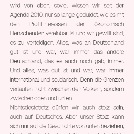
wird von oben, soviel wissen wir seit der
Agenda 2010, nur so lange geduldet, wie es mit
den Profitinteressen der ökonomisch
Herrschenden vereinbar ist und wir gewillt sind,
es zu verteidigen. Alles, was an Deutschland
gut ist und war, war immer das andere
Deutschland, das es auch noch gab, immer.
Und alles, was gut ist und war, war immer
international und solidarisch. Denn die Grenzen
verlaufen nicht zwischen den Völkern, sondern
zwischen oben und unten.
Nichtsdestotrotz dürfen wir auch stolz sein,
auch auf Deutsches. Aber unser Stolz kann
sich nur auf die Geschichte von unten beziehen,