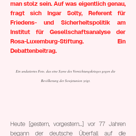
man stolz sein. Auf was eigentlich genau,
fragt sich Ingar Solty, Referent für
Friedens- und Sicherheitspolitik am
Institut für Gesellschaftsanalyse der
Rosa-Luxemburg-Stiftung
. Ein
Debattenbeitrag.
Ein undatiertes Foto, das eine Szene des Vernichtungskrieges gegen die
Bevölkerung der Sowjetunion zeigt.
Heute [gestern, vorgestern…] vor 77 Jahren
begann der deutsche Überfall auf die