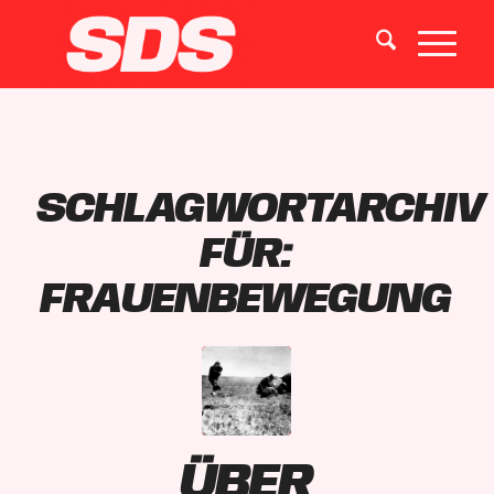
SCHLAGWORTARCHIV
FÜR:
FRAUENBEWEGUNG
Über