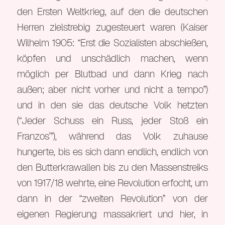
den Ersten Weltkrieg, auf den die deutschen
Herren zielstrebig zugesteuert waren (Kaiser
Wilhelm 1905: “Erst die Sozialisten abschießen,
köpfen und unschädlich machen, wenn
möglich per Blutbad und dann Krieg nach
außen; aber nicht vorher und nicht a tempo”)
und in den sie das deutsche Volk hetzten
(“Jeder Schuss ein Russ, jeder Stoß ein
Franzos’”), während das Volk zuhause
hungerte, bis es sich dann endlich, endlich von
den Butterkrawallen bis zu den Massenstreiks
von 1917/18 wehrte, eine Revolution erfocht, um
dann in der “zweiten Revolution” von der
eigenen Regierung massakriert und hier, in