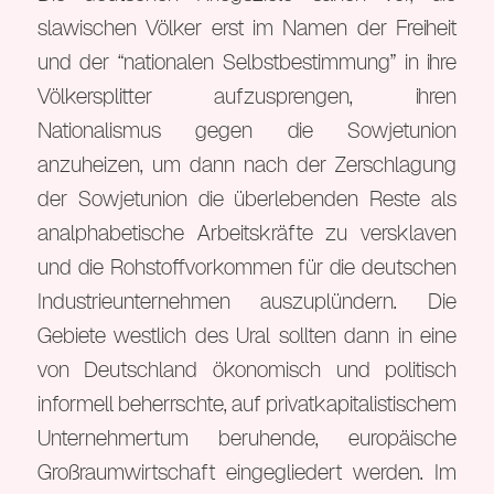
slawischen Völker erst im Namen der Freiheit
und der “nationalen Selbstbestimmung” in ihre
Völkersplitter aufzusprengen, ihren
Nationalismus gegen die Sowjetunion
anzuheizen, um dann nach der Zerschlagung
der Sowjetunion die überlebenden Reste als
analphabetische Arbeitskräfte zu versklaven
und die Rohstoffvorkommen für die deutschen
Industrieunternehmen auszuplündern. Die
Gebiete westlich des Ural sollten dann in eine
von Deutschland ökonomisch und politisch
informell beherrschte, auf privatkapitalistischem
Unternehmertum beruhende, europäische
Großraumwirtschaft eingegliedert werden. Im