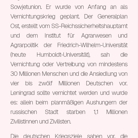
Sowjetunion. Er wurde von Anfang an als
Vernichtungskrieg geplant. Der Generalplan
Ost, erstellt vom SS-Reichssicherheitshauptamt
und dem Institut für Agrarwesen und
Agrarpolitik der Friedrich-Wilhelm-Universität
(heute Humboldt-Universität), sah die
Vernichtung oder Vertreibung von mindestens
30 Millionen Menschen und die Ansiedlung von
vier bis zwölf Millionen Deutschen vor.
Leningrad sollte vernichtet werden und wurde
es: allein beim planmäßigen Aushungern der
russischen Stadt starben 1,1 Millionen
Zivilistinnen und Zivilisten.
Die deutschen Kriegsziele sahen vor, die