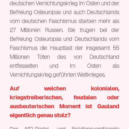
deutschen Vernichtungskrieg im Osten und der
Befreiung Osteuropas und auch Deutschlands
vom deutschen Faschismus starben mehr als
27 Millionen Russen. Sie trugen bei der
Befreiung Osteuropas und Deutschlands vom
Faschismus die Hauptlast der insgesamt 55
Millionen Toten des von Deutschland
entfesselten und im Osten als
Vernichtungskrieg geführten Weltkrieges.
Auf welchen kolonialen,
kriegstreiberischen, feudalen oder
ausbeuterischen Moment ist Gauland
eigentlich genau stolz?