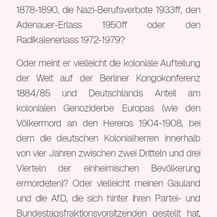
1878-1890, die Nazi-Berufsverbote 1933ff, den
Adenauer-Erlass 1950ff oder den
Radikalenerlass 1972-1979?
Oder meint er vielleicht die koloniale Aufteilung
der Welt auf der Berliner Kongokonferenz
1884/85 und Deutschlands Anteil am
kolonialen Genoziderbe Europas (wie den
Völkermord an den Hereros 1904-1908, bei
dem die deutschen Kolonialherren innerhalb
von vier Jahren zwischen zwei Dritteln und drei
Vierteln der einheimischen Bevölkerung
ermordeten)? Oder vielleicht meinen Gauland
und die AfD, die sich hinter ihren Partei- und
Bundestagsfraktionsvorsitzenden gestellt hat,