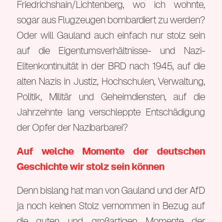
Friedrichshain/Lichtenberg, wo ich wohnte,
sogar aus Flugzeugen bombardiert zu werden?
Oder will Gauland auch einfach nur stolz sein
auf die Eigentumsverhältnisse- und Nazi-
Elitenkontinuität in der BRD nach 1945, auf die
alten Nazis in Justiz, Hochschulen, Verwaltung,
Politik, Militär und Geheimdiensten, auf die
Jahrzehnte lang verschleppte Entschädigung
der Opfer der Nazibarbarei?
Auf welche Momente der deutschen
Geschichte wir stolz sein können
Denn bislang hat man von Gauland und der AfD
ja noch keinen Stolz vernommen in Bezug auf
die guten und großartigen Momente der