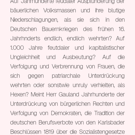
Auf Jahrhunderte feudaler Ausplünderung der
bäuerlichen Volksmassen und ihre blutige
Niederschlagungen, als sie sich in den
Deutschen Bauernkriegen des frühen 16.
Jahrhnderts endlich, endlich wehrten? Auf
1.000 Jahre feutdaler und kapitalistischer
Ungleichheit und Ausbeutung? Auf die
Verfolgung und Verbrennung von Frauen, die
sich gegen patriarchale Unterdrückung
wehrten oder sonstwie unruly verhielten, als
Hexen? Meint Herr Gauland Jahrhunderte der
Unterdrückung von bürgerlichen Rechten und
Verfolgung von Demokraten, die Tradition der
deutschen Berufsverbote von den Karlsbader
Beschlüssen 1819 über die Sozialistengesetze