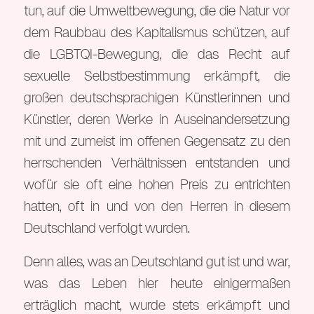
tun, auf die Umweltbewegung, die die Natur vor
dem Raubbau des Kapitalismus schützen, auf
die LGBTQI-Bewegung, die das Recht auf
sexuelle Selbstbestimmung erkämpft, die
großen deutschsprachigen Künstlerinnen und
Künstler, deren Werke in Auseinandersetzung
mit und zumeist im offenen Gegensatz zu den
herrschenden Verhältnissen entstanden und
wofür sie oft eine hohen Preis zu entrichten
hatten, oft in und von den Herren in diesem
Deutschland verfolgt wurden.
Denn alles, was an Deutschland gut ist und war,
was das Leben hier heute einigermaßen
erträglich macht, wurde stets erkämpft und