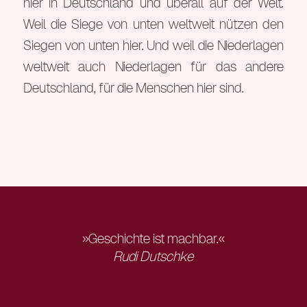
hier in Deutschland und überall auf der Welt.
Weil die Siege von unten weltweit nützen den
Siegen von unten hier. Und weil die Niederlagen
weltweit auch Niederlagen für das andere
Deutschland, für die Menschen hier sind.
»Geschichte ist machbar.«
Rudi Dutschke