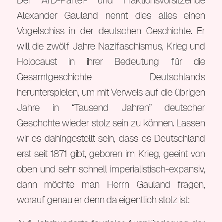
Der AfD-Partei- und Fraktionsvorsitzende
Alexander Gauland nennt dies alles einen
Vogelschiss in der deutschen Geschichte. Er
will die zwölf Jahre Nazifaschismus, Krieg und
Holocaust in ihrer Bedeutung für die
Gesamtgeschichte Deutschlands
herunterspielen, um mit Verweis auf die übrigen
Jahre in “Tausend Jahren” deutscher
Geschchte wieder stolz sein zu können. Lassen
wir es dahingestellt sein, dass es Deutschland
erst seit 1871 gibt, geboren im Krieg, geeint von
oben und sehr schnell imperialistisch-expansiv,
dann möchte man Herrn Gauland fragen,
worauf genau er denn da eigentlich stolz ist: