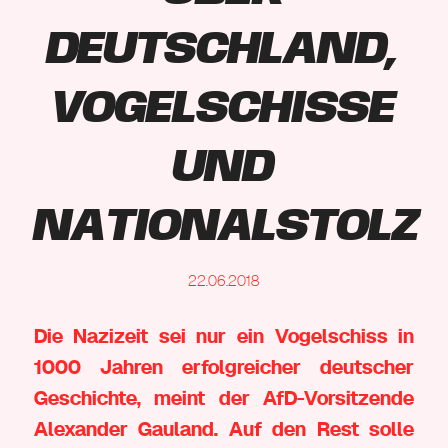
Deutschland,
Vogelschisse
und
Nationalstolz
22.06.2018
Die Nazizeit sei nur ein Vogelschiss in
1000 Jahren erfolgreicher deutscher
Geschichte, meint der AfD-Vorsitzende
Alexander Gauland. Auf den Rest solle