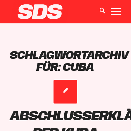
SCHLAGWORTARCHIV
FÜR:
CUBA
Abschlusserkl