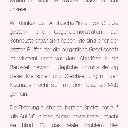
wollen. Ein Staat, der solches zulässt, ist nicht
unserer.
Wir danken den Antifaschist*innen vor Ort, die
gestern eine Gegendemonstration auf
Schnellste organisiert haben. Sie sind einer der
letzten Puffer, der die bürgerliche Gesellschaft
im Moment noch vor dem Abdriften in die
Barbarei bewahrt. Jegliche Kriminalisierung
dieser Menschen und Gleichsetzung mit den
Neonazis macht sich mit dem braunen Mob
gemein.
Die Fixierung auch des liberalen Spektrums auf
“die Antifa”, in ihren Augen gewaltbereit, macht
sie blind für das reale Problem des