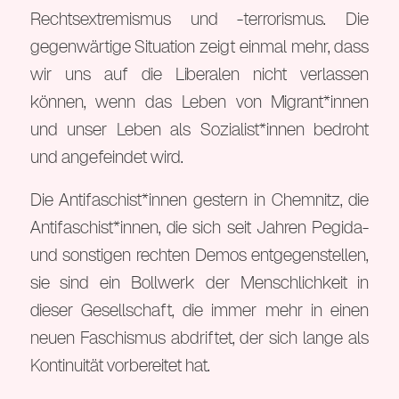
Rechtsextremismus und -terrorismus. Die
gegenwärtige Situation zeigt einmal mehr, dass
wir uns auf die Liberalen nicht verlassen
können, wenn das Leben von Migrant*innen
und unser Leben als Sozialist*innen bedroht
und angefeindet wird.
Die Antifaschist*innen gestern in Chemnitz, die
Antifaschist*innen, die sich seit Jahren Pegida-
und sonstigen rechten Demos entgegenstellen,
sie sind ein Bollwerk der Menschlichkeit in
dieser Gesellschaft, die immer mehr in einen
neuen Faschismus abdriftet, der sich lange als
Kontinuität vorbereitet hat.