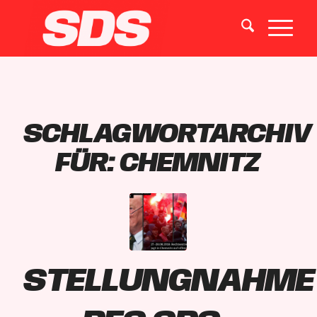
SCHLAGWORTARCHIV
FÜR:
CHEMNITZ
Stellungnahme