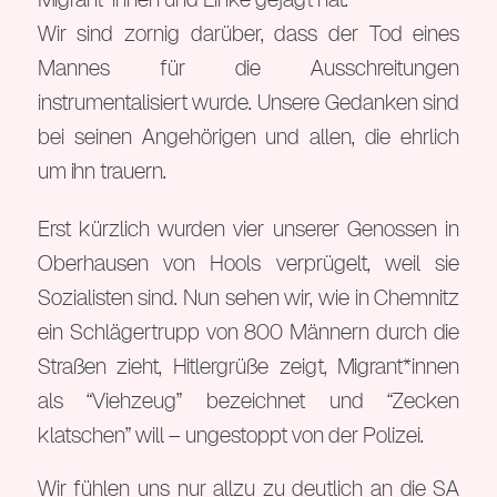
Wir sind zornig darüber, dass der Tod eines
Mannes für die Ausschreitungen
instrumentalisiert wurde. Unsere Gedanken sind
bei seinen Angehörigen und allen, die ehrlich
um ihn trauern.
Erst kürzlich wurden vier unserer Genossen in
Oberhausen von Hools verprügelt, weil sie
Sozialisten sind. Nun sehen wir, wie in Chemnitz
ein Schlägertrupp von 800 Männern durch die
Straßen zieht, Hitlergrüße zeigt, Migrant*innen
als “Viehzeug” bezeichnet und “Zecken
klatschen” will – ungestoppt von der Polizei.
Wir fühlen uns nur allzu zu deutlich an die SA