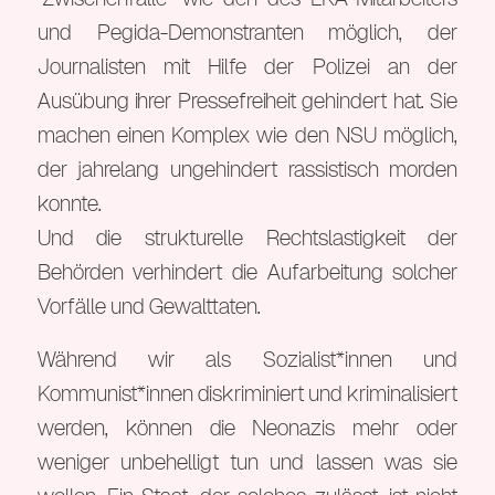
und Pegida-Demonstranten möglich, der
Journalisten mit Hilfe der Polizei an der
Ausübung ihrer Pressefreiheit gehindert hat. Sie
machen einen Komplex wie den NSU möglich,
der jahrelang ungehindert rassistisch morden
konnte.
Und die strukturelle Rechtslastigkeit der
Behörden verhindert die Aufarbeitung solcher
Vorfälle und Gewalttaten.
Während wir als Sozialist*innen und
Kommunist*innen diskriminiert und kriminalisiert
werden, können die Neonazis mehr oder
weniger unbehelligt tun und lassen was sie