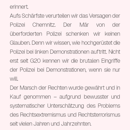
erinnert.
Aufs Schärfste verurteilen wir das Versagen der
Polizei Chemnitz. Der Mär von der
überforderten Polizei schenken wir keinen
Glauben. Denn wir wissen, wie hochgerüstet die
Polizei bei linken Demonstrationen auftritt. Nicht
erst seit G20 kennen wir die brutalen Eingriffe
der Polizei bei Demonstrationen, wenn sie nur
will.
Der Marsch der Rechten wurde gewährt und in
Kauf genommen – aufgrund bewusster und
systematischer Unterschätzung des Problems
des Rechtsextremismus und Rechtsterrorismus
seit vielen Jahren und Jahrzehnten.