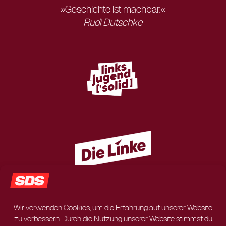
»Geschichte ist machbar.«
Rudi Dutschke