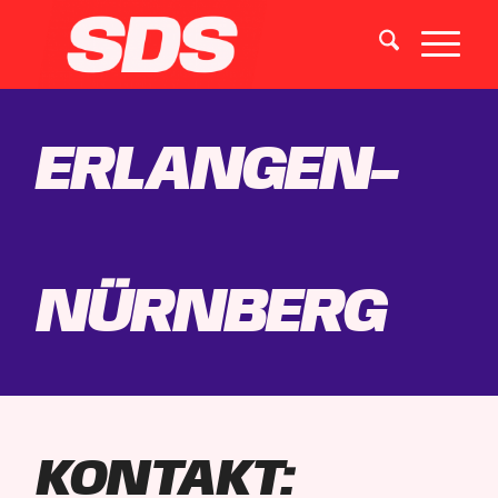
Erlangen-
Nürnberg
KONTAKT: