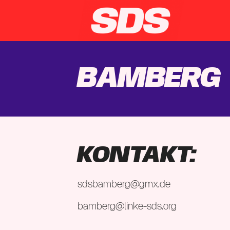
Bamberg
KONTAKT:
sdsbamberg@gmx.de
bamberg@linke-sds.org