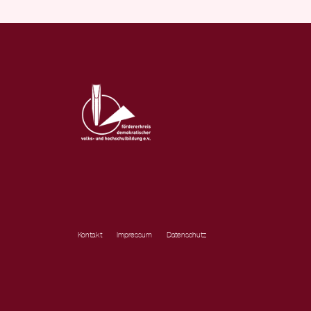
Kontakt
Impressum
Datenschutz