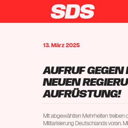
13. März 2025
Aufruf gegen
neuen Regieru
Aufrüstung!
Mit abgewählten Mehrheiten treiben
Militarisierung Deutschlands voran. 