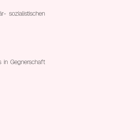
- sozialistischen
s in Gegnerschaft